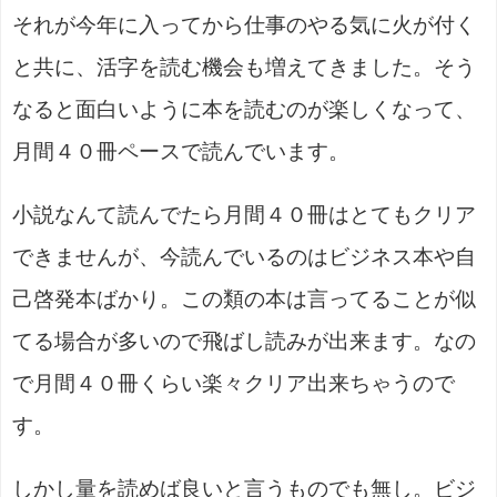
それが今年に入ってから仕事のやる気に火が付く
と共に、活字を読む機会も増えてきました。そう
なると面白いように本を読むのが楽しくなって、
月間４０冊ペースで読んでいます。
小説なんて読んでたら月間４０冊はとてもクリア
できませんが、今読んでいるのはビジネス本や自
己啓発本ばかり。この類の本は言ってることが似
てる場合が多いので飛ばし読みが出来ます。なの
で月間４０冊くらい楽々クリア出来ちゃうので
す。
しかし量を読めば良いと言うものでも無し。ビジ