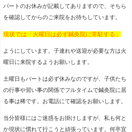
パートのお休みが記載してありますので、そちら
を確認してからのご来院をお待ちしています。
現状では
「火曜日は必ず鍼灸院に常駐する」
ようにしています。子連れや送迎が必要な方は火
曜日に来院するようお願いします。
土曜日もパートは必ず休みなのですが、子供たち
の行事や習い事の関係でフルタイムで鍼灸院に居
る事は稀です。お電話にて確認をお願いします。
当分皆様にはご迷惑をお掛けしますが、私も何と
か現状に慣れて行こうと頑張っています。何卒宜