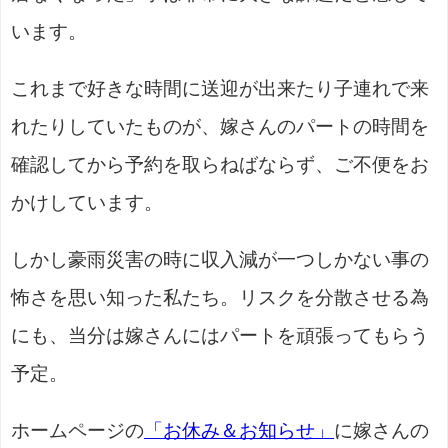
います。
これまで好きな時間に送迎が出来たり子連れで来
れたりしていたものが、嫁さんのパートの時間を
確認してから予約を取らねばならず、ご不便をお
かけしています。
しかし豪雨災害の時に収入減が一つしかない事の
怖さを思い知った私たち。リスクを分散させる為
にも、当分は嫁さんにはパートを頑張ってもらう
予定。
ホームページの
「お休み＆お知らせ」
に嫁さんの