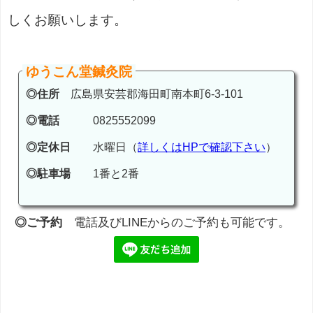
しくお願いします。
ゆうこん堂鍼灸院
◎住所
広島県安芸郡海田町南本町6-3-101
◎電話
0825552099
◎定休日
水曜日（
詳しくはHPで確認下さい
）
◎駐車場
1番と2番
◎ご予約
電話及びLINEからのご予約も可能です。