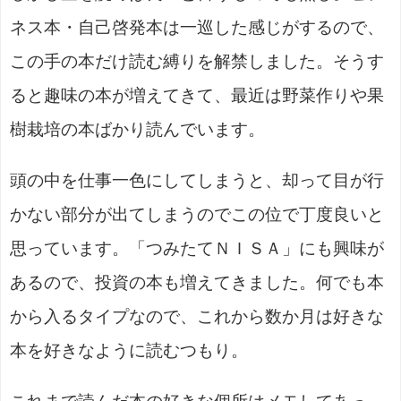
ネス本・自己啓発本は一巡した感じがするので、
この手の本だけ読む縛りを解禁しました。そうす
ると趣味の本が増えてきて、最近は野菜作りや果
樹栽培の本ばかり読んでいます。
頭の中を仕事一色にしてしまうと、却って目が行
かない部分が出てしまうのでこの位で丁度良いと
思っています。「つみたてＮＩＳＡ」にも興味が
あるので、投資の本も増えてきました。何でも本
から入るタイプなので、これから数か月は好きな
本を好きなように読むつもり。