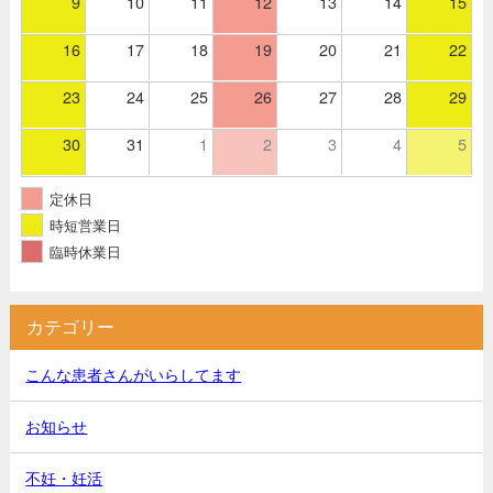
9
10
11
12
13
14
15
16
17
18
19
20
21
22
23
24
25
26
27
28
29
30
31
1
2
3
4
5
定休日
時短営業日
臨時休業日
カテゴリー
こんな患者さんがいらしてます
お知らせ
不妊・妊活