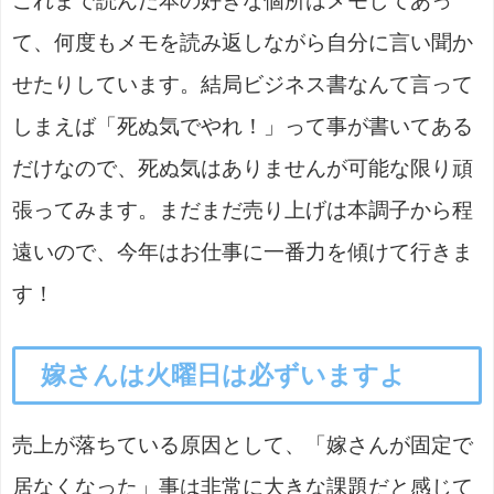
これまで読んだ本の好きな個所はメモしてあっ
て、何度もメモを読み返しながら自分に言い聞か
せたりしています。結局ビジネス書なんて言って
しまえば「死ぬ気でやれ！」って事が書いてある
だけなので、死ぬ気はありませんが可能な限り頑
張ってみます。まだまだ売り上げは本調子から程
遠いので、今年はお仕事に一番力を傾けて行きま
す！
嫁さんは火曜日は必ずいますよ
売上が落ちている原因として、「嫁さんが固定で
居なくなった」事は非常に大きな課題だと感じて