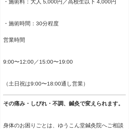
・施術料：大人 5,000円／高校生以下 4,000円
・施術時間：30分程度
営業時間
9:00〜12:00／15:00〜19:00
（土日祝は9:00〜18:00通し営業）
その痛み・しびれ・不調、鍼灸で変えられます。
身体のお困りごとは、ゆうこん堂鍼灸院へご相談