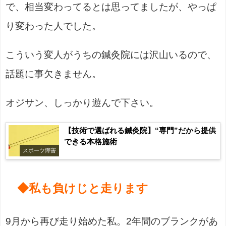
で、相当変わってるとは思ってましたが、やっぱ
り変わった人でした。
こういう変人がうちの鍼灸院には沢山いるので、
話題に事欠きません。
オジサン、しっかり遊んで下さい。
【技術で選ばれる鍼灸院】“専門”だから提供
できる本格施術
スポーツ障害
◆私も負けじと走ります
9月から再び走り始めた私。2年間のブランクがあ