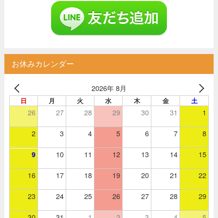
お休みカレンダー
2026年 8月
日
月
火
水
木
金
土
26
27
28
29
30
31
1
2
3
4
5
6
7
8
10
11
12
13
14
15
9
16
17
18
19
20
21
22
23
24
25
26
27
28
29
30
31
1
2
3
4
5