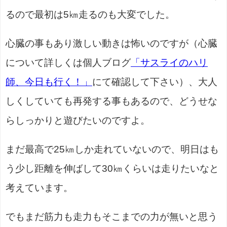
るので最初は5㎞走るのも大変でした。
心臓の事もあり激しい動きは怖いのですが（心臓
について詳しくは個人ブログ
「サスライのハリ
師、今日も行く！」
にて確認して下さい）、大人
しくしていても再発する事もあるので、どうせな
らしっかりと遊びたいのですよ。
まだ最高で25㎞しか走れていないので、明日はも
う少し距離を伸ばして30㎞くらいは走りたいなと
考えています。
でもまだ筋力も走力もそこまでの力が無いと思う