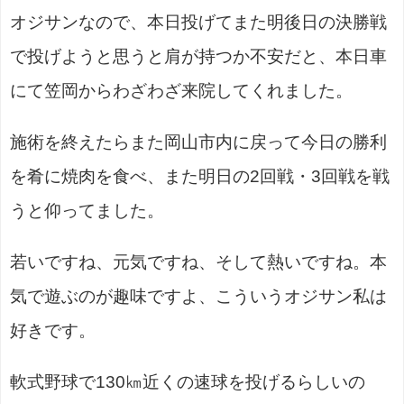
オジサンなので、本日投げてまた明後日の決勝戦
で投げようと思うと肩が持つか不安だと、本日車
にて笠岡からわざわざ来院してくれました。
施術を終えたらまた岡山市内に戻って今日の勝利
を肴に焼肉を食べ、また明日の2回戦・3回戦を戦
うと仰ってました。
若いですね、元気ですね、そして熱いですね。本
気で遊ぶのが趣味ですよ、こういうオジサン私は
好きです。
軟式野球で130㎞近くの速球を投げるらしいの