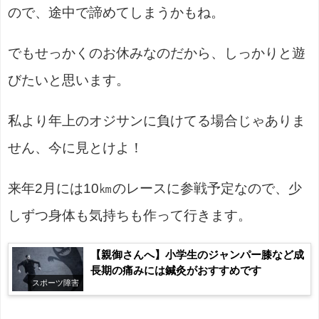
ので、途中で諦めてしまうかもね。
でもせっかくのお休みなのだから、しっかりと遊
びたいと思います。
私より年上のオジサンに負けてる場合じゃありま
せん、今に見とけよ！
来年2月には10㎞のレースに参戦予定なので、少
しずつ身体も気持ちも作って行きます。
【親御さんへ】小学生のジャンパー膝など成
長期の痛みには鍼灸がおすすめです
スポーツ障害