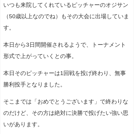
いつも来院してくれているピッチャーのオジサン
（50歳以上なのでね）もその大会に出場していま
す。
本日から3日間開催されるようで、トーナメント
形式で上がっていくとの事。
本日そのピッチャーは1回戦を投げ終わり、無事
勝利投手となりました。
そこまでは「おめでとうございます」で終わりな
のだけど、その方は絶対に決勝で投げたい強い思
いがあります。