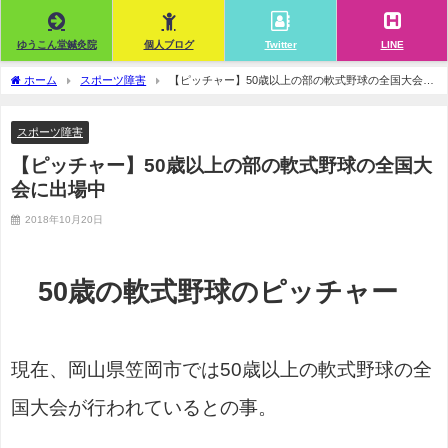
ゆうこん堂鍼灸院
個人ブログ
Twitter
LINE
ホーム
スポーツ障害
【ピッチャー】50歳以上の部の軟式野球の全国大会に
出場中
スポーツ障害
【ピッチャー】50歳以上の部の軟式野球の全国大
会に出場中
2018年10月20日
50歳の軟式野球のピッチャー
現在、岡山県笠岡市では50歳以上の軟式野球の全
国大会が行われているとの事。