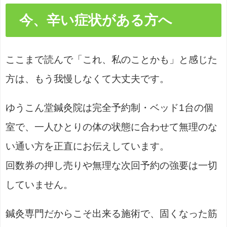
今、辛い症状がある方へ
ここまで読んで「これ、私のことかも」と感じた
方は、もう我慢しなくて大丈夫です。
ゆうこん堂鍼灸院は完全予約制・ベッド1台の個
室で、一人ひとりの体の状態に合わせて無理のな
い通い方を正直にお伝えしています。
回数券の押し売りや無理な次回予約の強要は一切
していません。
鍼灸専門だからこそ出来る施術で、固くなった筋