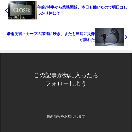
午前7時半から業務開始、本日も働いたので明日はし
っかり休むぞ！
豪雨災害・カープの躍進に続き、またも当院に災難
が訪れた
この記事が気に入ったら
フォローしよう
最新情報をお届けします