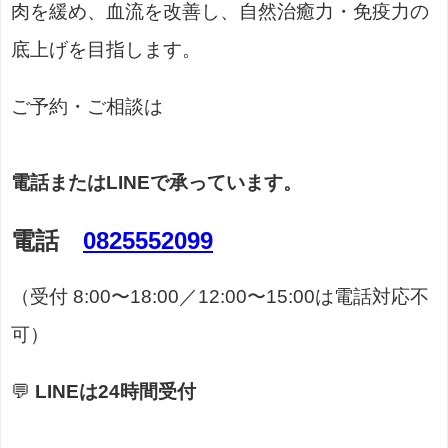
肉を緩め、血流を改善し、自然治癒力・免疫力の
底上げを目指します。
ご予約・ご相談は
電話またはLINEで承っています。
電話
0825552099
（受付 8:00〜18:00／12:00〜15:00は電話対応不
可）
💬
LINEは24時間受付