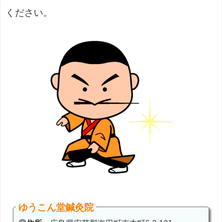
ください。
ゆうこん堂鍼灸院