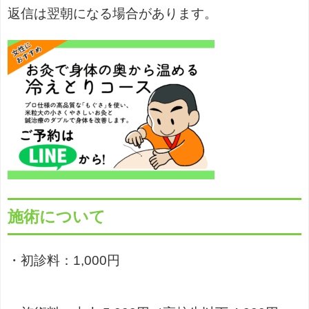
返信は翌朝になる場合があります。
施術について
・初診料：1,000円