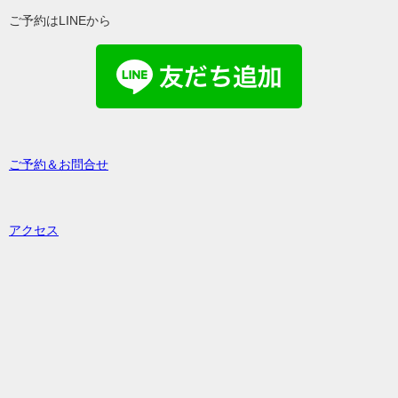
ご予約はLINEから
ご予約＆お問合せ
アクセス