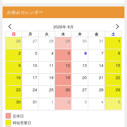
お休みカレンダー
2026年 8月
日
月
火
水
木
金
土
26
27
28
29
30
31
1
2
3
4
5
7
8
6
9
10
11
12
13
14
15
16
17
18
19
20
21
22
23
24
25
26
27
28
29
30
31
1
2
3
4
5
定休日
時短営業日