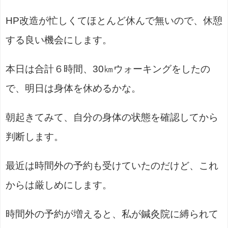
HP改造が忙しくてほとんど休んで無いので、休憩
する良い機会にします。
本日は合計６時間、30㎞ウォーキングをしたの
で、明日は身体を休めるかな。
朝起きてみて、自分の身体の状態を確認してから
判断します。
最近は時間外の予約も受けていたのだけど、これ
からは厳しめにします。
時間外の予約が増えると、私が鍼灸院に縛られて