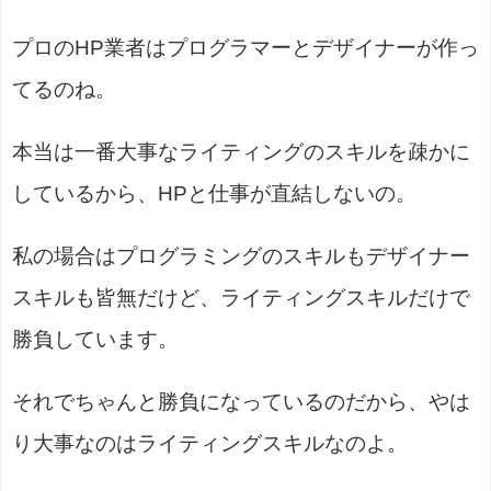
プロのHP業者はプログラマーとデザイナーが作っ
てるのね。
本当は一番大事なライティングのスキルを疎かに
しているから、HPと仕事が直結しないの。
私の場合はプログラミングのスキルもデザイナー
スキルも皆無だけど、ライティングスキルだけで
勝負しています。
それでちゃんと勝負になっているのだから、やは
り大事なのはライティングスキルなのよ。