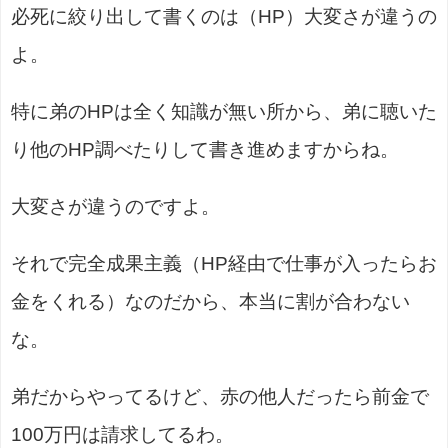
必死に絞り出して書くのは（HP）大変さが違うの
よ。
特に弟のHPは全く知識が無い所から、弟に聴いた
り他のHP調べたりして書き進めますからね。
大変さが違うのですよ。
それで完全成果主義（HP経由で仕事が入ったらお
金をくれる）なのだから、本当に割が合わない
な。
弟だからやってるけど、赤の他人だったら前金で
100万円は請求してるわ。