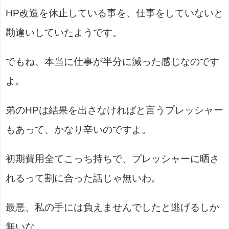
HP改造を休止している事を、仕事をしていないと
勘違いしていたようです。
でもね、本当に仕事が半分に減った感じなのです
よ。
弟のHPは結果を出さなければと言うプレッシャー
もあって、かなり辛いのですよ。
初期費用全てこっち持ちで、プレッシャーに晒さ
れるって割に合った話じゃ無いわ。
最悪、私の手には負えませんでしたと逃げるしか
無いな。