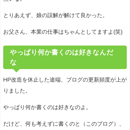
とりあえず、娘の誤解が解けて良かった。
お父さん、本業の仕事はちゃんとしてますよ(笑)
やっぱり何か書くのは好きなんだ
な
HP改造を休止した途端、ブログの更新頻度が上が
りました。
やっぱり何か書くのは好きなのよ。
だけど、何も考えずに書くのと（このブログ）、