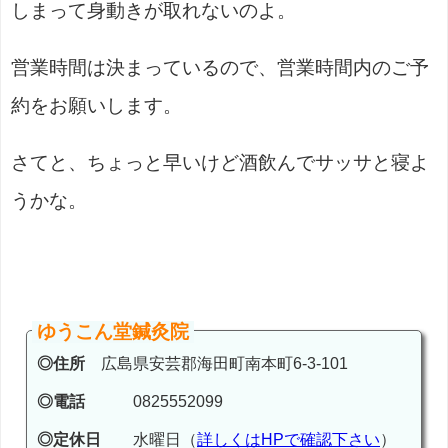
しまって身動きが取れないのよ。
営業時間は決まっているので、営業時間内のご予
約をお願いします。
さてと、ちょっと早いけど酒飲んでサッサと寝よ
うかな。
ゆうこん堂鍼灸院
◎住所
広島県安芸郡海田町南本町6-3-101
◎電話
0825552099
◎定休日
水曜日（
詳しくはHPで確認下さい
）