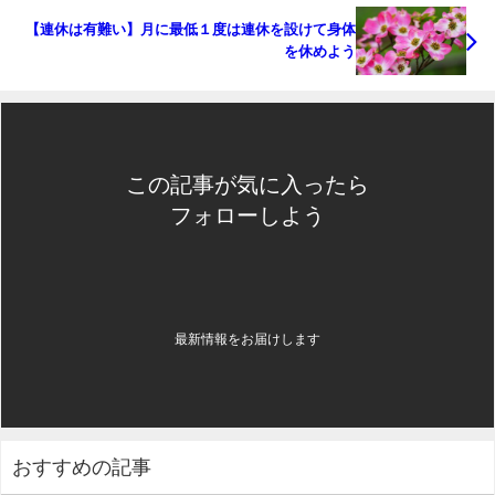
【連休は有難い】月に最低１度は連休を設けて身体
を休めよう
この記事が気に入ったら
フォローしよう
最新情報をお届けします
おすすめの記事