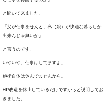
と聞いて来ました。
「父が仕事をせんと、私（娘）が快適な暮らしが
出来んじゃ無いか」
と言うのです。
いやいや、仕事はしてますよ。
施術自体は休んでませんから。
HP改造を休止しているだけですからと説明してお
きました。