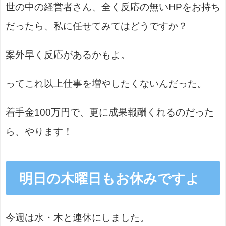
世の中の経営者さん、全く反応の無いHPをお持ち
だったら、私に任せてみてはどうですか？
案外早く反応があるかもよ。
ってこれ以上仕事を増やしたくないんだった。
着手金100万円で、更に成果報酬くれるのだった
ら、やります！
明日の木曜日もお休みですよ
今週は水・木と連休にしました。