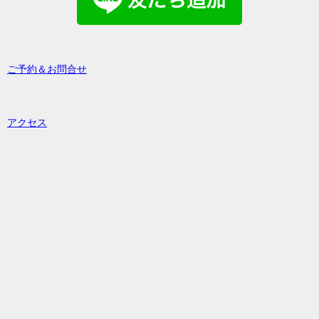
ご予約＆お問合せ
アクセス