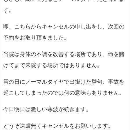
す。
即、こちらからキャンセルの申し出をし、次回の
予約をお取り頂きました。
当院は身体の不調を改善する場所であり、命を賭
けてまで来院する場所ではありません。
雪の日にノーマルタイヤで出掛けた挙句、事故を
起こしてしまったのでは何の意味もありません。
今日明日は激しい寒波が続きます。
どうぞ遠慮無くキャンセルをお願いします。