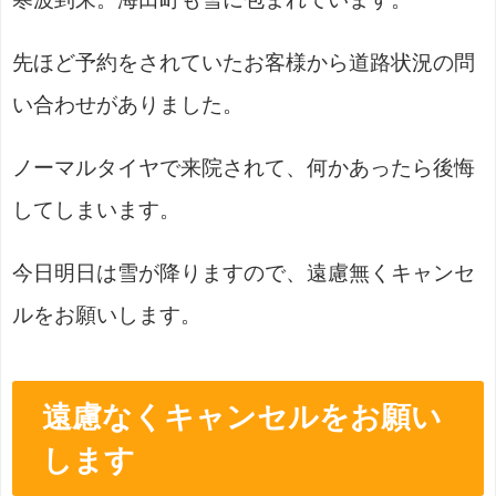
先ほど予約をされていたお客様から道路状況の問
い合わせがありました。
ノーマルタイヤで来院されて、何かあったら後悔
してしまいます。
今日明日は雪が降りますので、遠慮無くキャンセ
ルをお願いします。
遠慮なくキャンセルをお願い
します