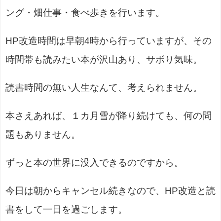
ング・畑仕事・食べ歩きを行います。
HP改造時間は早朝4時から行っていますが、その
時間帯も読みたい本が沢山あり、サボり気味。
読書時間の無い人生なんて、考えられません。
本さえあれば、１カ月雪が降り続けても、何の問
題もありません。
ずっと本の世界に没入できるのですから。
今日は朝からキャンセル続きなので、HP改造と読
書をして一日を過ごします。