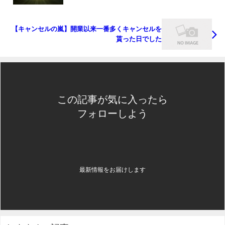
【キャンセルの嵐】開業以来一番多くキャンセルを
貰った日でした
この記事が気に入ったら
フォローしよう
最新情報をお届けします