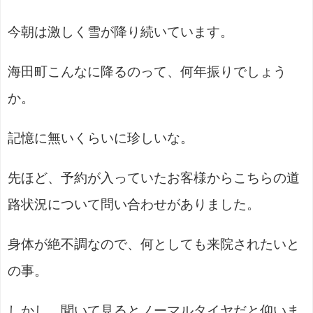
今朝は激しく雪が降り続いています。
海田町こんなに降るのって、何年振りでしょう
か。
記憶に無いくらいに珍しいな。
先ほど、予約が入っていたお客様からこちらの道
路状況について問い合わせがありました。
身体が絶不調なので、何としても来院されたいと
の事。
しかし、聞いて見るとノーマルタイヤだと仰いま