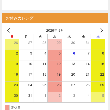
お休みカレンダー
2026年 8月
日
月
火
水
木
金
土
26
27
28
29
30
31
1
2
3
4
5
7
8
6
9
10
11
12
13
14
15
16
17
18
19
20
21
22
23
24
25
26
27
28
29
30
31
1
2
3
4
5
定休日