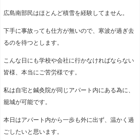
広島南部民はほとんど積雪を経験してません。
下手に事故っても仕方が無いので、寒波が過ぎ去
るのを待つとします。
こんな日にも学校や会社に行かなければならない
皆様、本当にご苦労様です。
私は自宅と鍼灸院が同じアパート内にある為に、
籠城が可能です。
本日はアパート内から一歩も外に出ず、温かく過
ごしたいと思います。