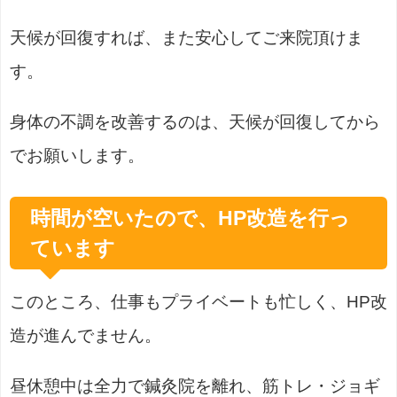
天候が回復すれば、また安心してご来院頂けま
す。
身体の不調を改善するのは、天候が回復してから
でお願いします。
時間が空いたので、HP改造を行っ
ています
このところ、仕事もプライベートも忙しく、HP改
造が進んでません。
昼休憩中は全力で鍼灸院を離れ、筋トレ・ジョギ