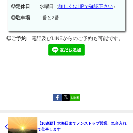
◎定休日
水曜日（
詳しくはHPで確認下さい
）
◎駐車場
1番と2番
◎ご予約
電話及びLINEからのご予約も可能です。
LINE
【10連勤】大晦日までノンストップ営業、気合入れ
て仕事します