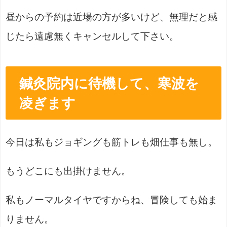
昼からの予約は近場の方が多いけど、無理だと感
じたら遠慮無くキャンセルして下さい。
鍼灸院内に待機して、寒波を
凌ぎます
今日は私もジョギングも筋トレも畑仕事も無し。
もうどこにも出掛けません。
私もノーマルタイヤですからね、冒険しても始ま
りません。