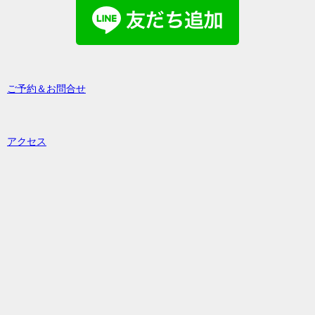
ご予約＆お問合せ
アクセス