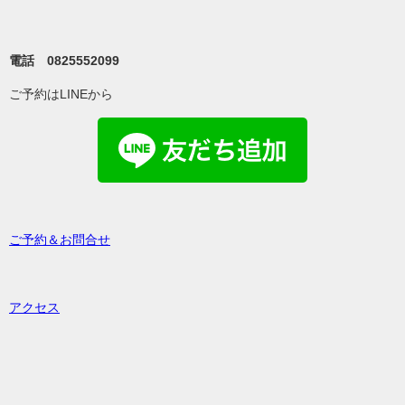
電話 0825552099
ご予約はLINEから
ご予約＆お問合せ
アクセス