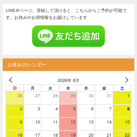
LINE＠ページ。登録して頂けると、こちらからご予約が可能で
す。お休みやお得情報をお届けしています
お休みカレンダー
2026年 8月
日
月
火
水
木
金
土
26
27
28
29
30
31
1
2
3
4
5
6
7
8
9
10
11
12
13
14
15
16
17
18
19
20
21
22