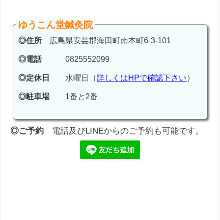
ゆうこん堂鍼灸院
◎住所
広島県安芸郡海田町南本町6-3-101
◎電話
0825552099
◎定休日
水曜日（
詳しくはHPで確認下さい
）
◎駐車場
1番と2番
◎ご予約
電話及びLINEからのご予約も可能です。