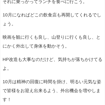
それに乗っかってランチを食べに行こう。
10月になればどこの飲食店も再開してくれるでし
ょう。
映画を観に行くも良し、山登りに行くも良し、と
にかく外出して身体を動かそう。
HP改造も大事なのだけど、気持ちが落ちかけてる
よ。
10月は精神の回復に時間を掛け、明るい元気な姿
で皆様をお迎え出来るよう、外出機会を増やしま
す！