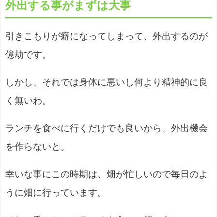
外出する事がまずは大事
引きこもりが癖になってしまって、外出するのが
億劫です。
しかし、それでは身体に悪いし何より精神的に良
く無いわ。
ランチを食べに行くだけでも良いから、外出機会
を作らないと。
幸いな事にこの時期は、畑が忙しいので毎日のよ
うに畑に行っています。