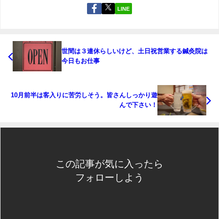
LINE
世間は３連休らしいけど、土日祝営業する鍼灸院は
今日もお仕事
10月前半は客入りに苦労しそう。皆さんしっかり遊
んで下さい！
この記事が気に入ったら
フォローしよう