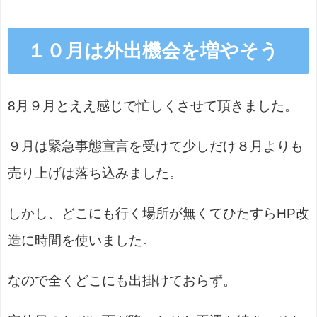
１０月は外出機会を増やそう
8月９月とええ感じで忙しくさせて頂きました。
９月は緊急事態宣言を受けて少しだけ８月よりも
売り上げは落ち込みました。
しかし、どこにも行く場所が無くてひたすらHP改
造に時間を使いました。
なので全くどこにも出掛けておらず。