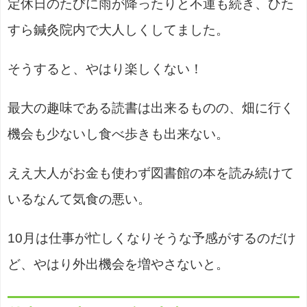
定休日のたびに雨が降ったりと不運も続き、ひた
すら鍼灸院内で大人しくしてました。
そうすると、やはり楽しくない！
最大の趣味である読書は出来るものの、畑に行く
機会も少ないし食べ歩きも出来ない。
ええ大人がお金も使わず図書館の本を読み続けて
いるなんて気食の悪い。
10月は仕事が忙しくなりそうな予感がするのだけ
ど、やはり外出機会を増やさないと。