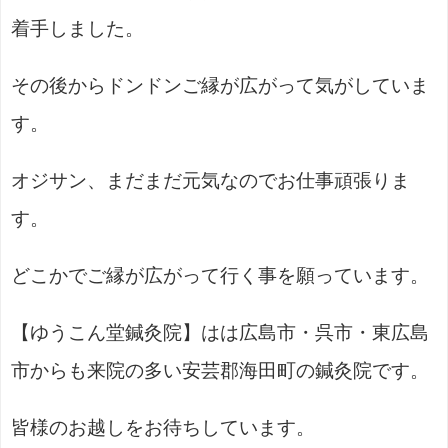
着手しました。
その後からドンドンご縁が広がって気がしていま
す。
オジサン、まだまだ元気なのでお仕事頑張りま
す。
どこかでご縁が広がって行く事を願っています。
【ゆうこん堂鍼灸院】はは広島市・呉市・東広島
市からも来院の多い安芸郡海田町の鍼灸院です。
皆様のお越しをお待ちしています。