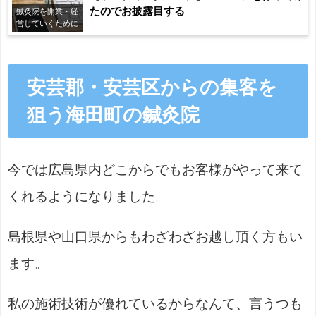
たのでお披露目する
鍼灸院を開業・経
営していくために
安芸郡・安芸区からの集客を
狙う海田町の鍼灸院
今では広島県内どこからでもお客様がやって来て
くれるようになりました。
島根県や山口県からもわざわざお越し頂く方もい
ます。
私の施術技術が優れているからなんて、言うつも