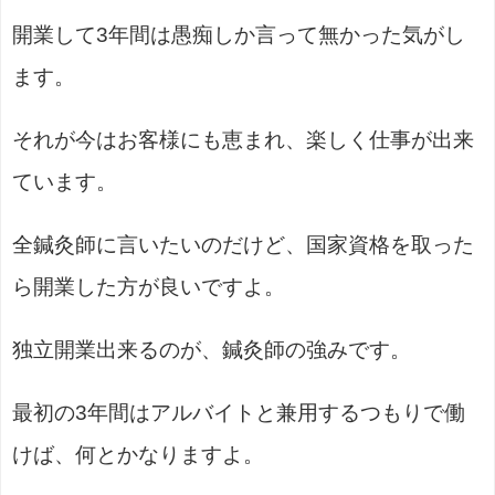
開業して3年間は愚痴しか言って無かった気がし
ます。
それが今はお客様にも恵まれ、楽しく仕事が出来
ています。
全鍼灸師に言いたいのだけど、国家資格を取った
ら開業した方が良いですよ。
独立開業出来るのが、鍼灸師の強みです。
最初の3年間はアルバイトと兼用するつもりで働
けば、何とかなりますよ。