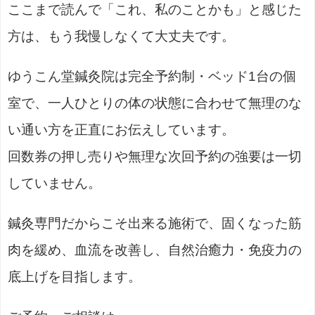
ここまで読んで「これ、私のことかも」と感じた
方は、もう我慢しなくて大丈夫です。
ゆうこん堂鍼灸院は完全予約制・ベッド1台の個
室で、一人ひとりの体の状態に合わせて無理のな
い通い方を正直にお伝えしています。
回数券の押し売りや無理な次回予約の強要は一切
していません。
鍼灸専門だからこそ出来る施術で、固くなった筋
肉を緩め、血流を改善し、自然治癒力・免疫力の
底上げを目指します。