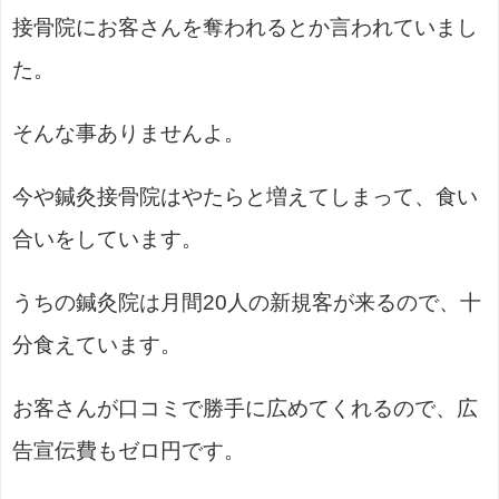
接骨院にお客さんを奪われるとか言われていまし
た。
そんな事ありませんよ。
今や鍼灸接骨院はやたらと増えてしまって、食い
合いをしています。
うちの鍼灸院は月間20人の新規客が来るので、十
分食えています。
お客さんが口コミで勝手に広めてくれるので、広
告宣伝費もゼロ円です。