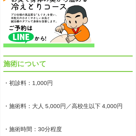
施術について
・初診料：1,000円
・施術料：大人 5,000円／高校生以下 4,000円
・施術時間：30分程度