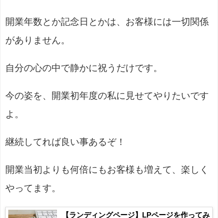
開業年数とか記念日とかは、お客様には一切関係
がありません。
自分の心の中で静かに祝うだけです。
今の姿を、開業初年度の私に見せてやりたいです
よ。
継続してれば良い事あるぞ！
開業当初よりも何倍にもお客様も増えて、楽しく
やってます。
【ランディングページ】LPページを作ってみ