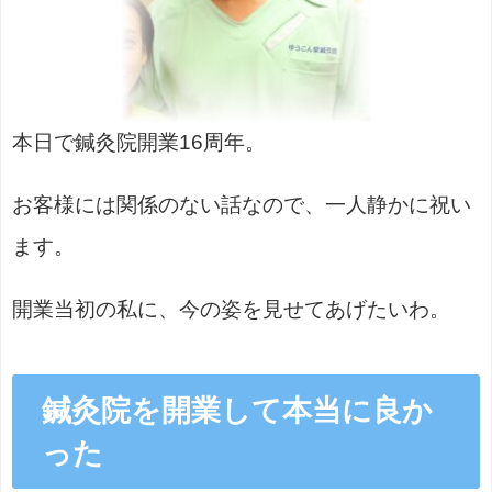
本日で鍼灸院開業16周年。
お客様には関係のない話なので、一人静かに祝い
ます。
開業当初の私に、今の姿を見せてあげたいわ。
鍼灸院を開業して本当に良か
った