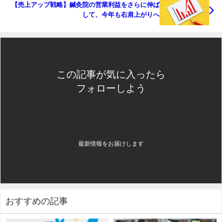
【売上アップ戦略】鍼灸院の営業利益をさらに伸ば
して、今年も右肩上がりへ
この記事が気に入ったら
フォローしよう
最新情報をお届けします
おすすめの記事