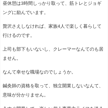
昼休憩は3時間しっかり取って、筋トレとジョギ
ングに励んでいます。
贅沢さえしなければ、家族4人で楽しく暮らして
行けるのです。
上司も部下もいないし、クレーマーなんてのも居
ません。
なんて幸せな職場なのでしょうか。
鍼灸師の資格を取って、独立開業しないなんて、
意味が分かりません。