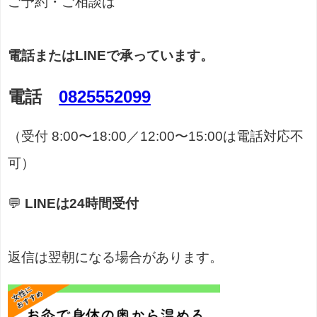
ご予約・ご相談は
電話またはLINEで承っています。
電話
0825552099
（受付 8:00〜18:00／12:00〜15:00は電話対応不
可）
💬
LINEは24時間受付
返信は翌朝になる場合があります。