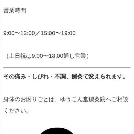
営業時間
9:00〜12:00／15:00〜19:00
（土日祝は9:00〜18:00通し営業）
その痛み・しびれ・不調、鍼灸で変えられます。
身体のお困りごとは、ゆうこん堂鍼灸院へご相談
ください。