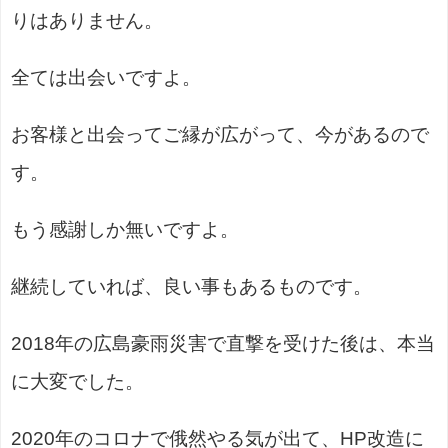
りはありません。
全ては出会いですよ。
お客様と出会ってご縁が広がって、今があるので
す。
もう感謝しか無いですよ。
継続していれば、良い事もあるものです。
2018年の広島豪雨災害で直撃を受けた後は、本当
に大変でした。
2020年のコロナで俄然やる気が出て、HP改造に