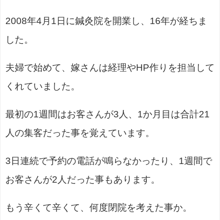
2008年4月1日に鍼灸院を開業し、16年が経ちま
した。
夫婦で始めて、嫁さんは経理やHP作りを担当して
くれていました。
最初の1週間はお客さんが3人、1か月目は合計21
人の集客だった事を覚えています。
3日連続で予約の電話が鳴らなかったり、1週間で
お客さんが2人だった事もあります。
もう辛くて辛くて、何度閉院を考えた事か。