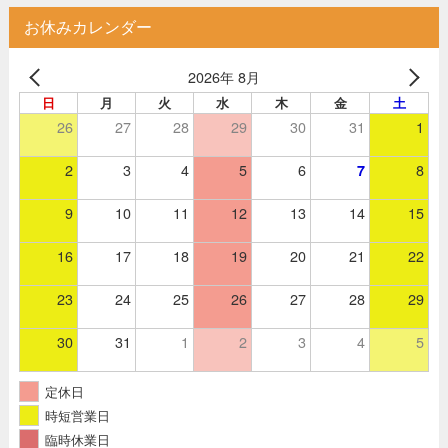
お休みカレンダー
2026年 8月
日
月
火
水
木
金
土
26
27
28
29
30
31
1
2
3
4
5
6
8
7
9
10
11
12
13
14
15
16
17
18
19
20
21
22
23
24
25
26
27
28
29
30
31
1
2
3
4
5
定休日
時短営業日
臨時休業日