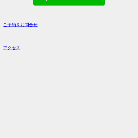
ご予約＆お問合せ
アクセス